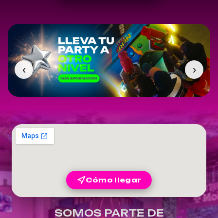
‹
›
Cómo llegar
SOMOS PARTE DE