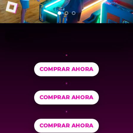
COMPRAR AHORA
COMPRAR AHORA
COMPRAR AHORA